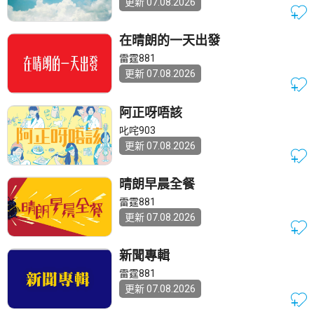
更新 07.08.2026
在晴朗的一天出發
雷霆881
更新 07.08.2026
阿正呀唔該
叱咤903
更新 07.08.2026
晴朗早晨全餐
雷霆881
更新 07.08.2026
新聞專輯
雷霆881
更新 07.08.2026