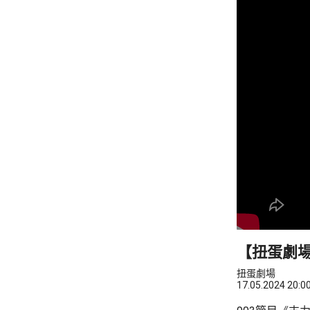
【扭蛋劇場
扭蛋劇場
17.05.2024 20:0