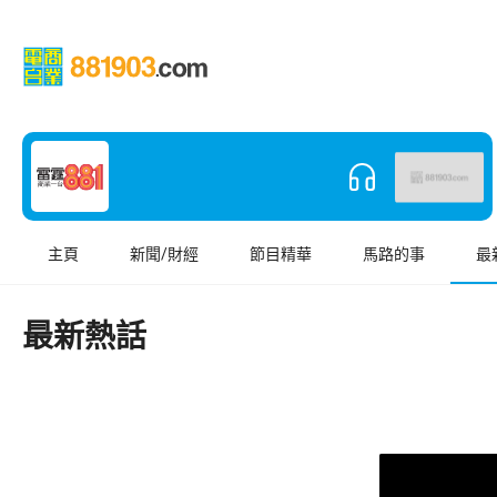
主頁
新聞/財經
節目精華
馬路的事
最
最新熱話