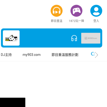
節目重溫
1872玩一陣
登入
搜尋
DJ主持
my903.com
節目重溫服務計劃