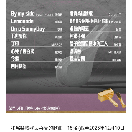
「叱咤樂壇我最喜愛的歌曲」15強 (截至2025年12月10日