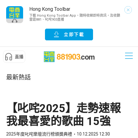
Hong Kong Toolbar
下載 Hong Kong Toolbar App，隨時收睇即時資訊，及收聽
雷霆881、叱咤903直播
立即下載
直播
最新熱話
【叱咤2025】走勢速報
我最喜愛的歌曲 15強
2025年度叱咤樂壇流行榜頒獎典禮
10.12.2025 12:30