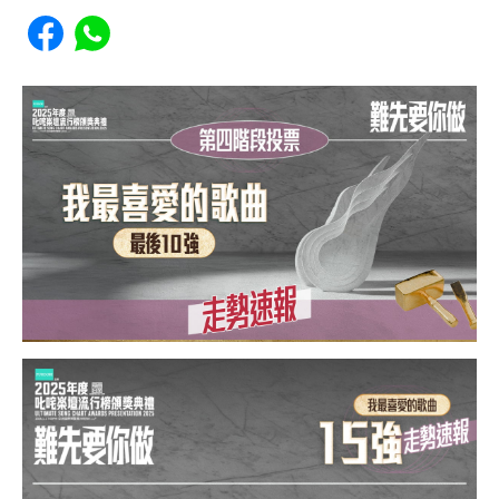
Share to Facebook
Share to WhatsApp