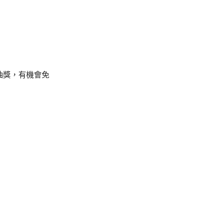
加抽獎，有機會免