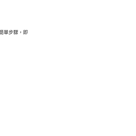
簡單步驟，即