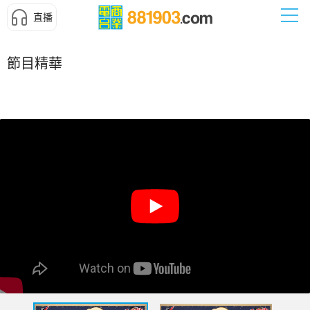
直播
節目精華