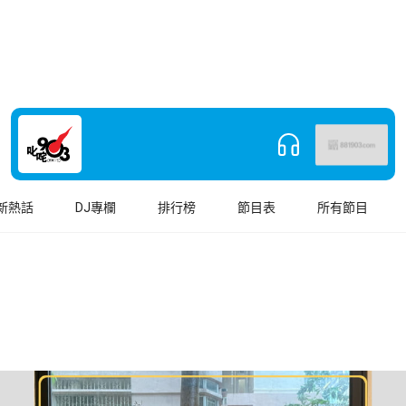
新熱話
DJ專欄
排行榜
節目表
所有節目