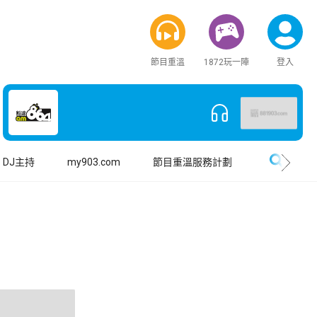
節目重溫
1872玩一陣
登入
搜尋
DJ主持
my903.com
節目重溫服務計劃