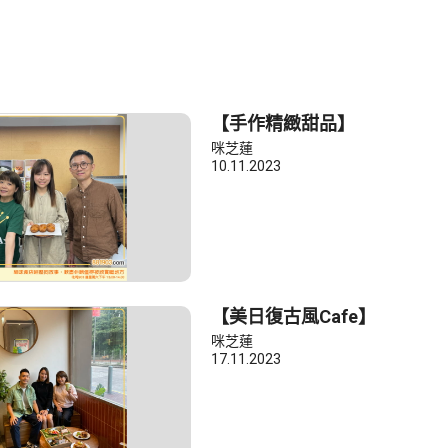
【手作精緻甜品】
咪芝蓮
10.11.2023
【美日復古風Cafe】
咪芝蓮
17.11.2023