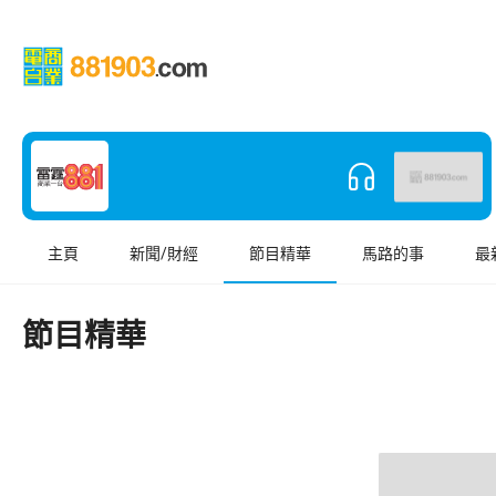
主頁
新聞/財經
節目精華
馬路的事
最
節目精華