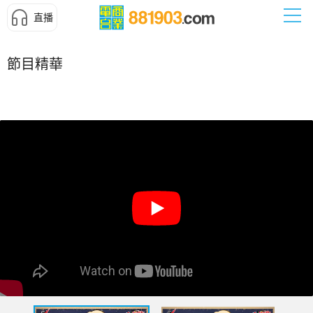
直播
節目精華