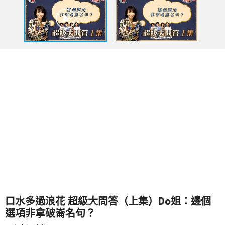
口水多過浪花 超級大問答（上集）Do姐：邊個
選項非拿破崙名句？