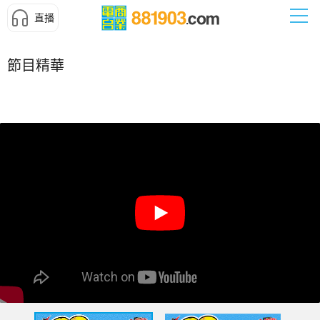
直播
節目精華