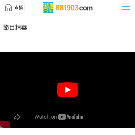
直播
節目精華