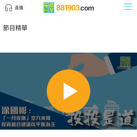
直播
節目精華