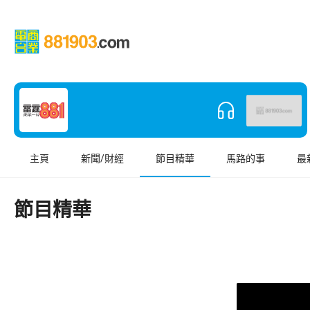
主頁
新聞/財經
節目精華
馬路的事
最
節目精華