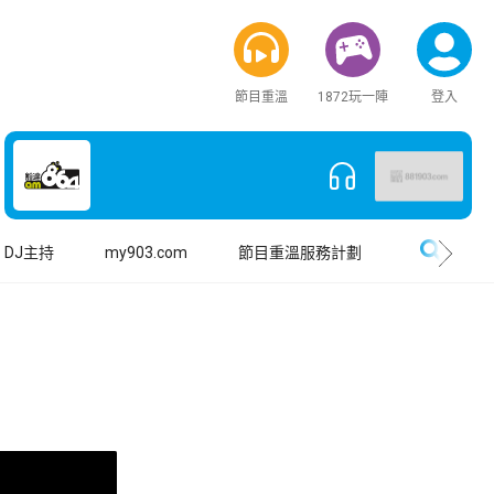
節目重溫
1872玩一陣
登入
搜尋
DJ主持
my903.com
節目重溫服務計劃