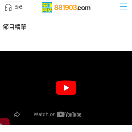
直播
節目精華