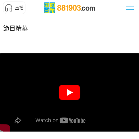
直播
節目精華