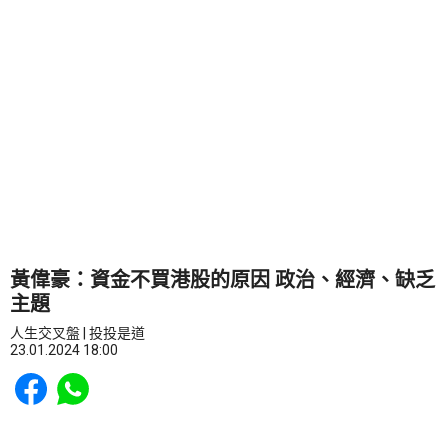
黃偉豪：資金不買港股的原因 政治、經濟、缺乏
主題
人生交叉盤 | 投投是道
23.01.2024 18:00
Share to Facebook
Share to WhatsApp