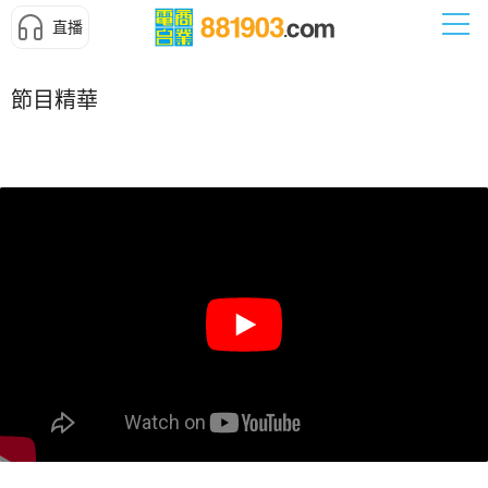
直播
節目精華