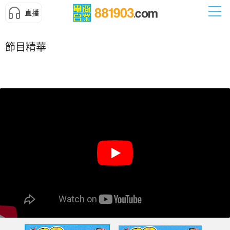
直播
節目精華