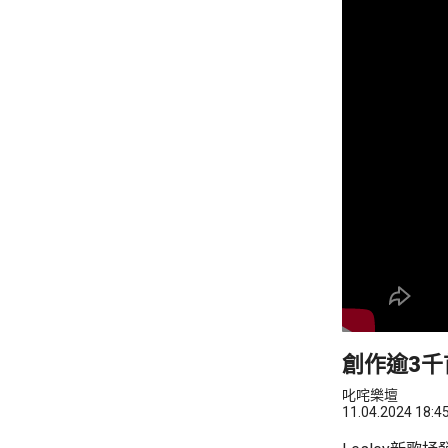
創作逾3千
叱咤樂壇
11.04.2024 18:4