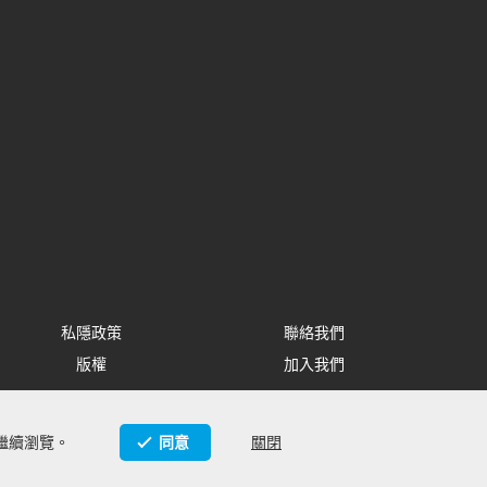
私隱政策
聯絡我們
版權
加入我們
繼續瀏覽。
同意
關閉