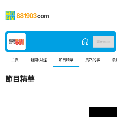
主頁
新聞/財經
節目精華
馬路的事
最
節目精華