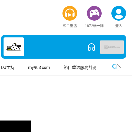
節目重溫
1872玩一陣
登入
搜尋
DJ主持
my903.com
節目重溫服務計劃