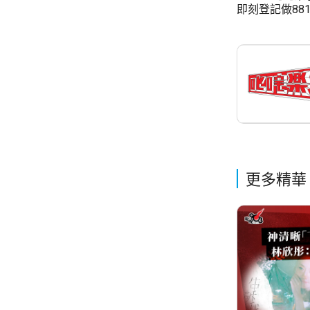
即刻登記做881
更多精華