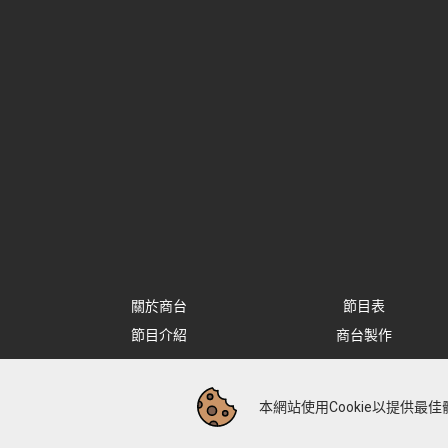
關於商台
節目表
節目介紹
商台製作
本網站使用Cookie以提供