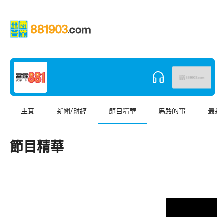
主頁
新聞/財經
節目精華
馬路的事
最
節目精華