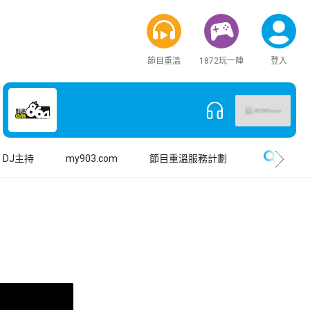
節目重溫
1872玩一陣
登入
搜尋
DJ主持
my903.com
節目重溫服務計劃