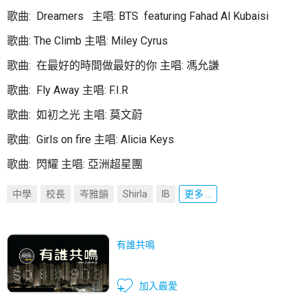
歌曲: Dreamers 主唱: BTS featuring Fahad Al Kubaisi
歌曲: The Climb 主唱: Miley Cyrus
歌曲: 在最好的時間做最好的你 主唱: 馮允謙
歌曲: Fly Away 主唱: F.I.R
歌曲: 如初之光 主唱: 莫文蔚
歌曲: Girls on fire 主唱: Alicia Keys
歌曲: 閃耀 主唱: 亞洲超星團
中學
校長
岑雅韻
Shirla
IB
更多 ...
有誰共鳴
加入最愛