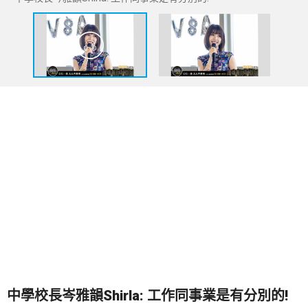
中學校長岑雅韻Shirla: 工作同事業是有分別的!