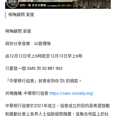
喃嘸顧問 梁俊
喃嘸顧問 梁俊
與你分享音樂 以歌傳情
由12月12日早上6時起至12月13日早上6時
只要發一個 SMS 到 50 881 903
「中華慈行協會」就會收到你 $5 的捐款。
共鳴機構: 中華慈行協會
https://care-society.org/
中華慈行協會於2021年成立，協會成立的目的是希望鼓勵
和推動社會上各界人士協助弱勢階層，並聯合地區上的社