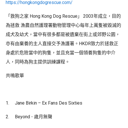
https://hongkongdogrescue.com/
「救狗之家 Hong Kong Dog Rescue」 2003年成立，目的
為拯救 漁農自然護理署動物管理中心每年上萬隻被毀滅的
成犬及幼犬，當中有很多都是被遺棄在街上或郊野公園，
亦有由棄養的主人直接交予漁護署。HKDR致力於拯救正
身處於危險當中的狗隻，並且充當一個領養狗隻的中介
人，同時為狗主提供訓練課程。
共鳴歌單
1. Jane Birkin – Ex Fans Des Sixties
2. Beyond - 歲月無聲