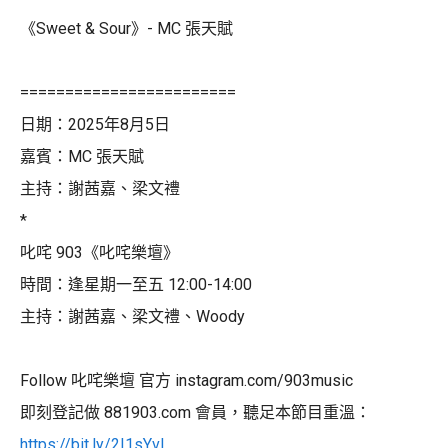
《Sweet & Sour》- MC 張天賦
========================
日期：2025年8月5日
嘉賓：MC 張天賦
主持：謝茜嘉、梁文禮
*
叱咤 903《叱咤樂壇》
時間：逢星期一至五 12:00-14:00
主持：謝茜嘉、梁文禮、Woody
Follow 叱咤樂壇 官方 instagram.com/903music
即刻登記做 881903.com 會員，聽足本節目重溫：
https://bit.ly/2I1sYvL