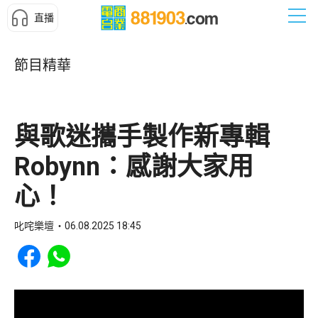
直播
節目精華
與歌迷攜手製作新專輯
Robynn：感謝大家用
心！
叱咤樂壇
06.08.2025 18:45
Share to Facebook
Share to WhatsApp