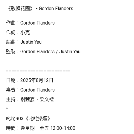
《歌頓花園》 - Gordon Flanders
作曲：Gordon Flanders
作詞：小克
編曲：Justin Yau
監製：Gordon Flanders / Justin Yau
========================
日期：2025年8月12日
嘉賓：Gordon Flanders
主持：謝茜嘉、梁文禮
*
叱咤903《叱咤樂壇》
時間：逢星期一至五 12:00-14:00