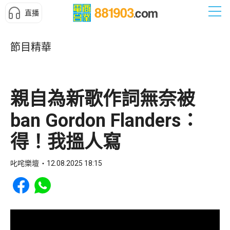
直播
節目精華
親自為新歌作詞無奈被
ban Gordon Flanders：
得！我搵人寫
叱咤樂壇
12.08.2025 18:15
Share to Facebook
Share to WhatsApp