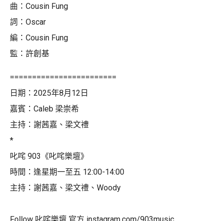
曲：Cousin Fung
詞：Oscar
編：Cousin Fung
監：許創基
========================
日期：2025年8月12日
嘉賓：Caleb 梁崇希
主持：謝茜嘉、梁文禮
*
叱咤 903《叱咤樂壇》
時間：逢星期一至五 12:00-14:00
主持：謝茜嘉、梁文禮、Woody
Follow 叱咤樂壇 官方 instagram.com/903music