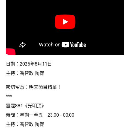
日期：2025年8月11日
主持：馮智政 陶傑
密切留意：明天節目精華！
***
雷霆881《光明頂》
時間：星期一至五 23:00 - 00:00
主持：馮智政 陶傑