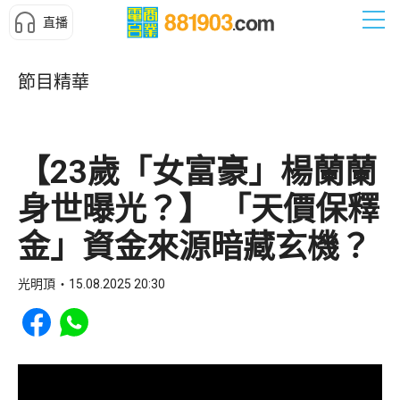
直播
節目精華
【23歲「女富豪」楊蘭蘭
身世曝光？】 「天價保釋
金」資金來源暗藏玄機？
光明頂
15.08.2025 20:30
Share to Facebook
Share to WhatsApp