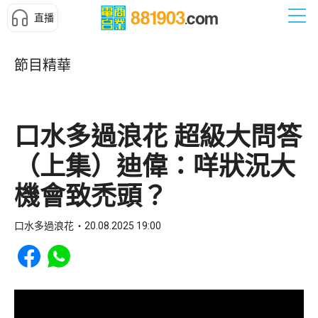
直播
節目精華
口水多過浪花 超級大問答
（上集）迪偉：咩狀況大
機會致禿頭？
口水多過浪花
20.08.2025 19:00
Share to Facebook
Share to WhatsApp