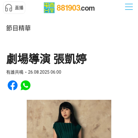
直播
節目精華
劇場導演 張凱婷
有誰共鳴
26.08.2025 06:00
Share to Facebook
Share to WhatsApp