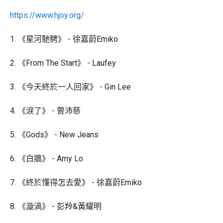
https://www.hjoy.org/
1. 《星河馳騁》 - 徐嘉蔚Emiko
2. ⁠《From The Start》 - Laufey
3. ⁠《今天終於一人回家》 - Gin Lee
4. ⁠《淚了》 - 曾沛慈
5. ⁠《Gods》 - New Jeans
6. ⁠《白牆》 - Amy Lo
7. ⁠《終於懂得怎去愛》 - 徐嘉蔚Emiko
8. 《⁠漩渦》 - 彭羚&黃耀明