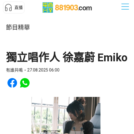
直播
節目精華
獨立唱作人 徐嘉蔚 Emiko
有誰共鳴
27.08.2025 06:00
Share to Facebook
Share to WhatsApp