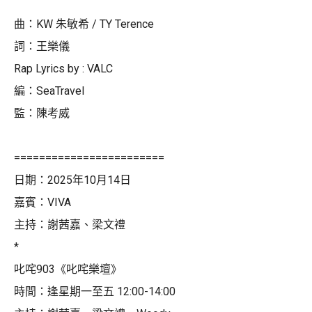
曲：KW 朱敏希 / TY Terence
詞：王樂儀
Rap Lyrics by : VALC
編：SeaTravel
監：陳考威
========================
日期：2025年10月14日
嘉賓：VIVA
主持：謝茜嘉、梁文禮
*
叱咤903《叱咤樂壇》
時間：逢星期一至五 12:00-14:00