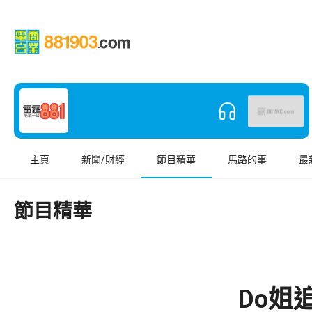
主頁
新聞/財經
節目精華
馬路的事
最
節目精華
Do姐