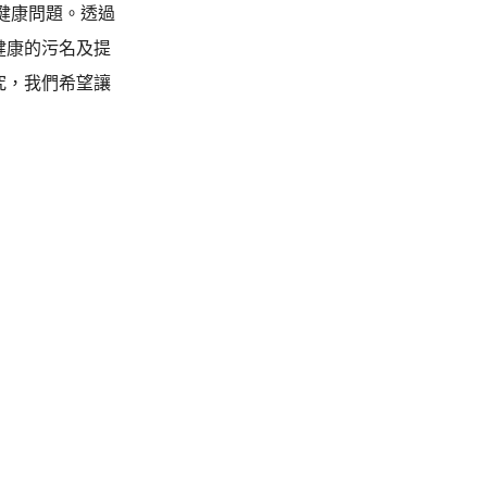
健康問題。透過
健康的污名及提
究，我們希望讓