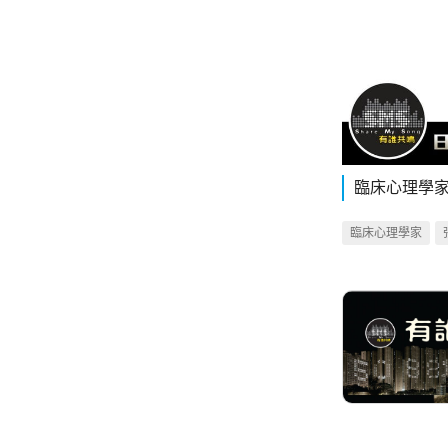
臨床心理學家
臨床心理學家