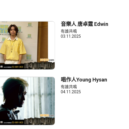
音樂人 唐卓霆 Edwin
有誰共鳴
03.11.2025
唱作人Young Hysan
有誰共鳴
04.11.2025