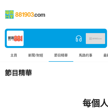
主頁
新聞/財經
節目精華
馬路的事
最
節目精華
每個