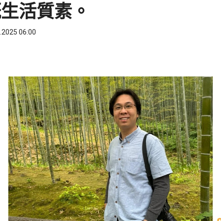
嘅生活質素。
.2025 06:00
ook
 WhatsApp