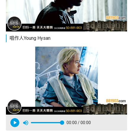
唱作人Young Hysan
00:00
/ 00:00