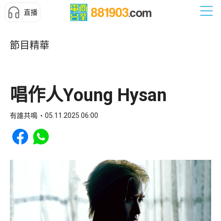
直播
節目精華
唱作人Young Hysan
有誰共鳴
05.11.2025 06:00
Share to Facebook
Share to WhatsApp