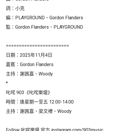
詞：小克
編：PLAYGROUND、Gordon Flanders
監：Gordon Flanders、PLAYGROUND
========================
日期：2025年11月4日
嘉賓：Gordon Flanders
主持：謝茜嘉、Woody
*
叱咤 903《叱咤樂壇》
時間：逢星期一至五 12:00-14:00
主持：謝茜嘉、梁文禮、Woody
Follow 叱咤樂壇 官方 instagram.com/903music