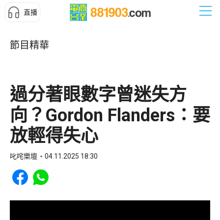
直播
節目精華
過分著眼數字曾迷失方
向？Gordon Flanders：要
放輕得失心
叱咤樂壇
04.11.2025 18:30
Share to Facebook
Share to WhatsApp