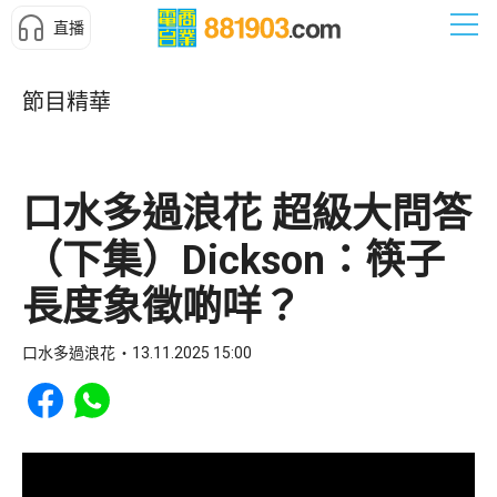
直播
節目精華
口水多過浪花 超級大問答
（下集）Dickson：筷子
長度象徵啲咩？
口水多過浪花
13.11.2025 15:00
Share to Facebook
Share to WhatsApp