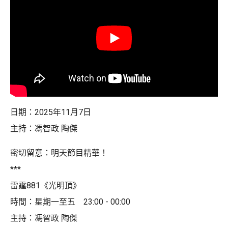
日期：2025年11月7日
主持：馮智政 陶傑
密切留意：明天節目精華！
***
雷霆881《光明頂》
時間：星期一至五 23:00 - 00:00
主持：馮智政 陶傑