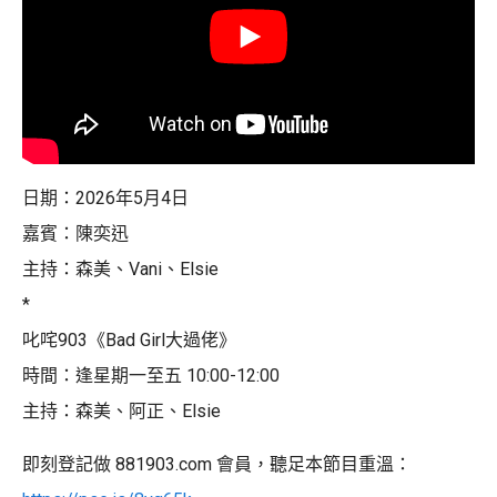
日期：2026年5月4日
嘉賓：陳奕迅
主持：森美、Vani、Elsie
*
叱咤903《Bad Girl大過佬》
時間：逢星期一至五 10:00-12:00
主持：森美、阿正、Elsie
即刻登記做 881903.com 會員，聽足本節目重溫：