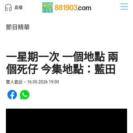
直播
節目精華
一星期一次 一個地點 兩
個死仔 今集地點：藍田
雙人套訪
16.05.2026 19:00
Share to Facebook
Share to WhatsApp