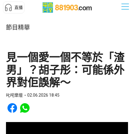
直播
節目精華
見一個愛一個不等於「渣
男」？胡子彤：可能係外
界對佢誤解～
叱咤樂壇
02.06.2026 18:45
Share to Facebook
Share to WhatsApp