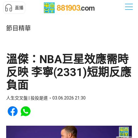
直播
節目精華
溫傑：NBA巨星效應需時
反映 李寧(2331)短期反應
負面
人生交叉盤 | 投投是道
03.06.2026 21:30
Share to Facebook
Share to WhatsApp