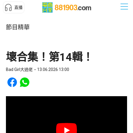
直播
節目精華
壞合集！第14輯！
Bad Girl大過佬
13.06.2026 13:00
Share to Facebook
Share to WhatsApp