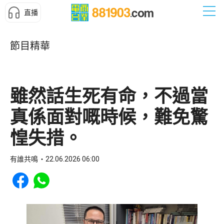
直播
節目精華
雖然話生死有命，不過當
真係面對嘅時候，難免驚
惶失措。
有誰共鳴
22.06.2026 06:00
Share to Facebook
Share to WhatsApp