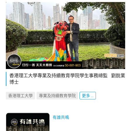
香港理工大學專業及持續教育學院學生事務總監 劉銳業
博士
香港理工大學
專業及持續教育學院
更多 ...
有誰共鳴