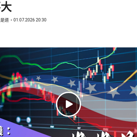
不大
投是道
01.07.2026 20:30
ook
 WhatsApp