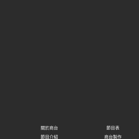
關於商台
節目表
節目介紹
商台製作