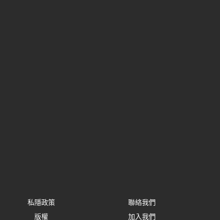
私隱政策
聯絡我們
版權
加入我們