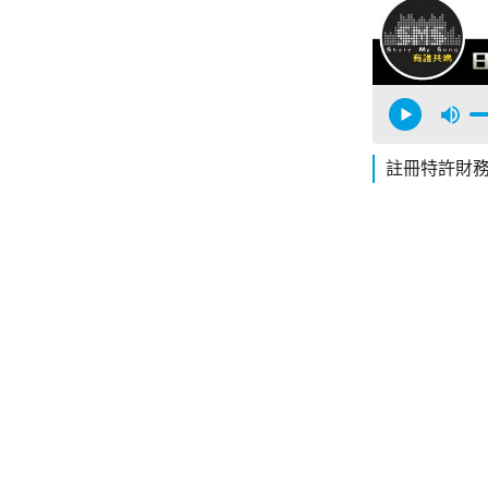
註冊特許財務規