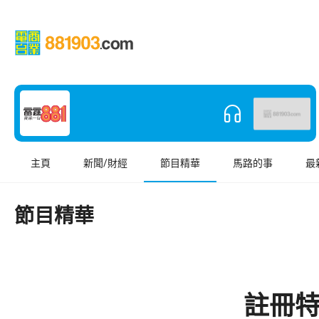
主頁
新聞/財經
節目精華
馬路的事
最
節目精華
註冊特