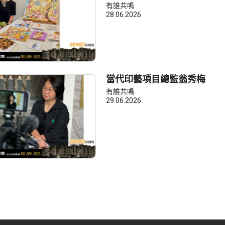
有誰共鳴
28.06.2026
當代印藝項目總監翁秀梅
有誰共鳴
29.06.2026