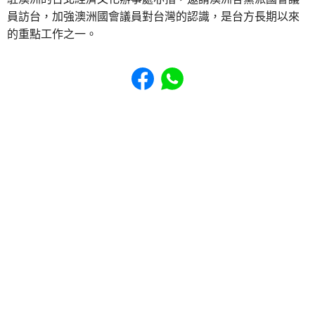
員訪台，加強澳洲國會議員對台灣的認識，是台方長期以來
的重點工作之一。
Share to Facebook
Share to WhatsApp