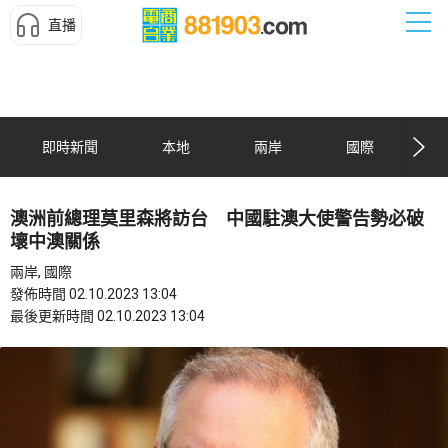
直播
即時新聞
本地
兩岸
國際
澳洲前總理莫里森將訪台 中國駐澳大使警告勢必破
壞中澳關係
兩岸, 國際
發佈時間 02.10.2023 13:04
最後更新時間 02.10.2023 13:04