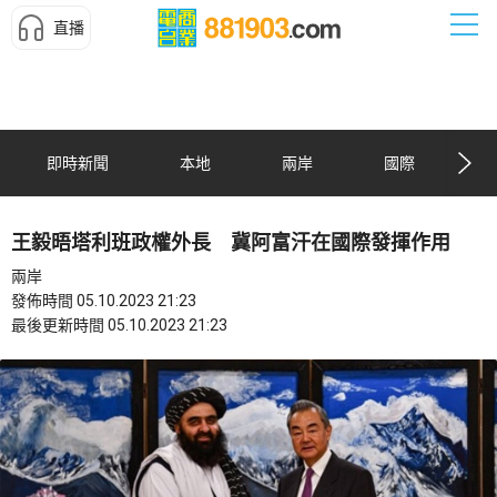
直播
即時新聞
本地
兩岸
國際
王毅晤塔利班政權外長 冀阿富汗在國際發揮作用
兩岸
發佈時間 05.10.2023 21:23
最後更新時間 05.10.2023 21:23