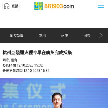
直播
即時新聞
本地
兩岸
國際
杭州亞殘運火種今早在廣州完成採集
兩岸, 體育
發佈時間 12.10.2023 15:32
最後更新時間 12.10.2023 15:32