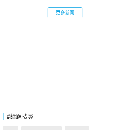
更多新聞
#話題搜尋