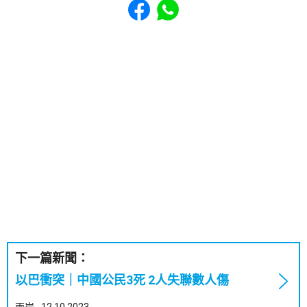
下一篇新聞：
以巴衝突｜中國公民3死 2人失聯數人傷