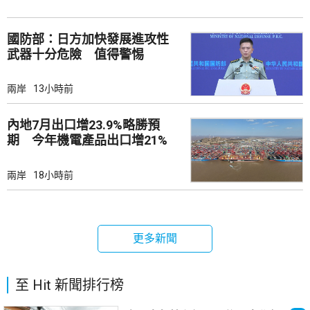
國防部：日方加快發展進攻性
武器十分危險 值得警惕
兩岸
13小時前
內地7月出口增23.9%略勝預
期 今年機電產品出口增21%
兩岸
18小時前
更多新聞
至 Hit 新聞排行榜