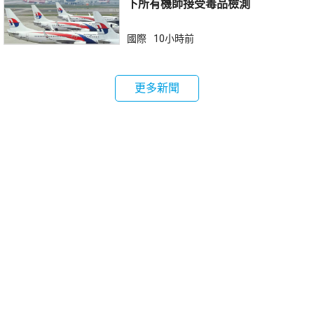
下所有機師接受毒品檢測
國際
10小時前
更多新聞