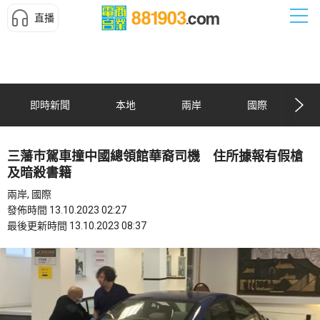
直播
即時新聞
本地
兩岸
國際
三藩巿駕車撞中國總領館華裔司機 住所據報有假槍
及暗殺書籍
兩岸, 國際
發佈時間 13.10.2023 02:27
最後更新時間 13.10.2023 08:37