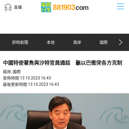
直播
即時新聞
本地
兩岸
國際
中國特使翟雋與沙特官員通話 籲以巴衝突各方克制
兩岸, 國際
發佈時間 13.10.2023 16:43
最後更新時間 13.10.2023 16:43