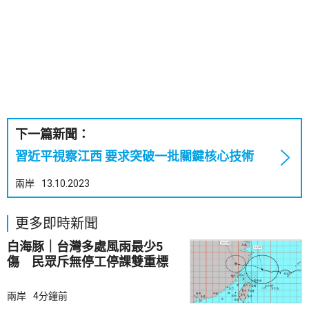
下一篇新聞：
習近平視察江西 要求突破一批關鍵核心技術
兩岸
13.10.2023
更多即時新聞
白海豚｜台灣多處風雨最少5
傷 民眾斥無停工停課雙重標
準
兩岸
4分鐘前