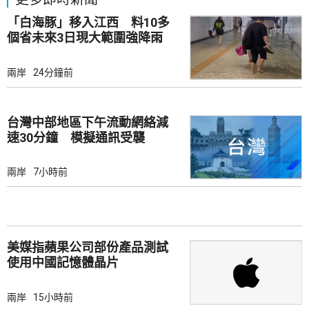
「白海豚」移入江西 料10多
個省未來3日現大範圍強降雨
兩岸
24分鐘前
台灣中部地區下午流動網絡減
速30分鐘 模擬通訊受襲
兩岸
7小時前
美媒指蘋果公司部份產品測試
使用中國記憶體晶片
兩岸
15小時前