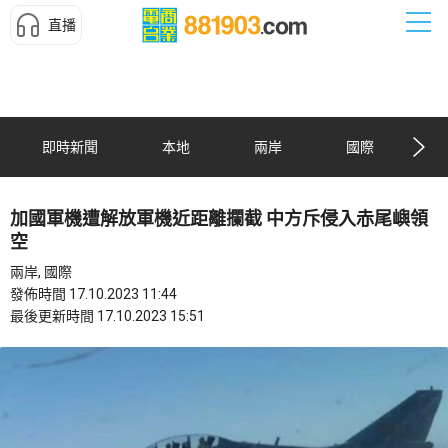
直播
即時新聞
本地
兩岸
國際
加國軍機遭解放軍機近距離攔截 中方斥侵入赤尾嶼領
空
兩岸, 國際
發佈時間 17.10.2023 11:44
最後更新時間 17.10.2023 15:51